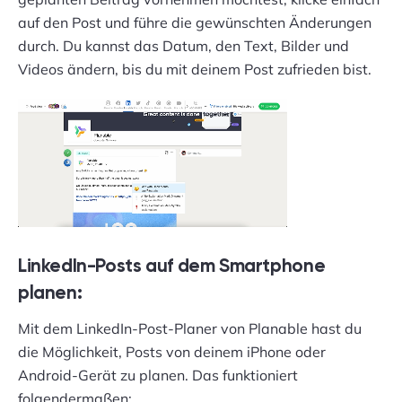
auf den Post und führe die gewünschten Änderungen
durch. Du kannst das Datum, den Text, Bilder und
Videos ändern, bis du mit deinem Post zufrieden bist.
LinkedIn-Posts auf dem Smartphone
planen:
Mit dem LinkedIn-Post-Planer von Planable hast du
die Möglichkeit, Posts von deinem iPhone oder
Android-Gerät zu planen. Das funktioniert
folgendermaßen: