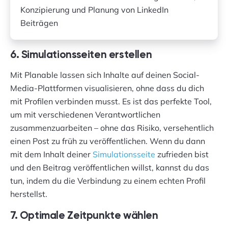
6. Simulationsseiten erstellen
Mit Planable lassen sich Inhalte auf deinen Social-
Media-Plattformen visualisieren, ohne dass du dich
mit Profilen verbinden musst. Es ist das perfekte Tool,
um mit verschiedenen Verantwortlichen
zusammenzuarbeiten – ohne das Risiko, versehentlich
einen Post zu früh zu veröffentlichen. Wenn du dann
mit dem Inhalt deiner
Simulationsseite
zufrieden bist
und den Beitrag veröffentlichen willst, kannst du das
tun, indem du die Verbindung zu einem echten Profil
herstellst.
7. Optimale Zeitpunkte wählen