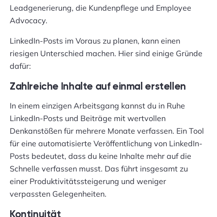
Leadgenerierung, die Kundenpflege und Employee
Advocacy.
LinkedIn-Posts im Voraus zu planen, kann einen
riesigen Unterschied machen. Hier sind einige Gründe
dafür:
Zahlreiche Inhalte auf einmal erstellen
In einem einzigen Arbeitsgang kannst du in Ruhe
LinkedIn-Posts und Beiträge mit wertvollen
Denkanstößen für mehrere Monate verfassen. Ein Tool
für eine automatisierte Veröffentlichung von LinkedIn-
Posts bedeutet, dass du keine Inhalte mehr auf die
Schnelle verfassen musst. Das führt insgesamt zu
einer Produktivitätssteigerung und weniger
verpassten Gelegenheiten.
Kontinuität