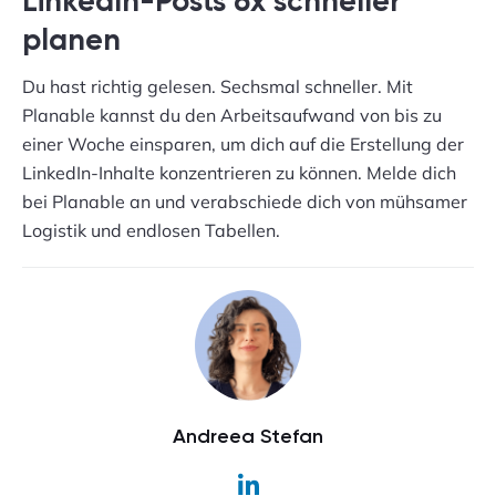
LinkedIn-Posts 6x schneller
planen
Du hast richtig gelesen. Sechsmal schneller. Mit
Planable kannst du den Arbeitsaufwand von bis zu
einer Woche einsparen, um dich auf die Erstellung der
LinkedIn-Inhalte konzentrieren zu können. Melde dich
bei Planable an und verabschiede dich von mühsamer
Logistik und endlosen Tabellen.
Andreea Stefan