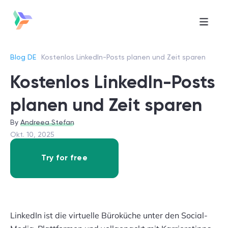
Blog DE
Kostenlos LinkedIn-Posts planen und Zeit sparen
Kostenlos LinkedIn-Posts
planen und Zeit sparen
Andreea Stefan
Okt. 10, 2025
Try for free
LinkedIn ist die virtuelle Büroküche unter den Social-