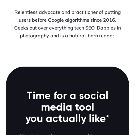
Relentless advocate and practitioner of putting
users before Google algorithms since 2016.
Geeks out over everything tech SEO. Dabbles in
photography and is a natural-born reader.
Time for a social
media tool
you actually like*