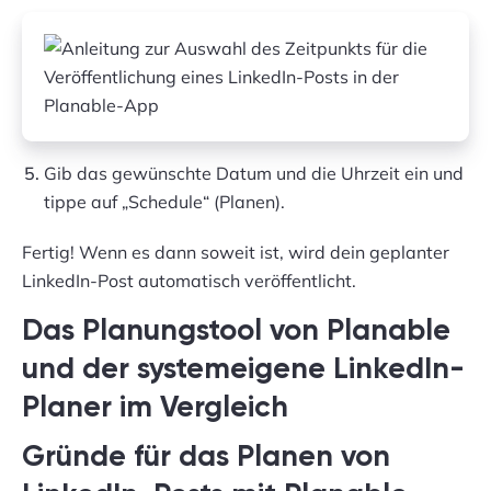
Gib das gewünschte Datum und die Uhrzeit ein und
tippe auf „Schedule“ (Planen).
Fertig! Wenn es dann soweit ist, wird dein geplanter
LinkedIn-Post automatisch veröffentlicht.
Das Planungstool von Planable
und der systemeigene LinkedIn-
Planer im Vergleich
Gründe für das Planen von