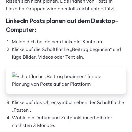
lassen sich nicht planen. Das Planen von Posts in
LinkedIn-Gruppen wird ebenfalls nicht unterstützt.
LinkedIn Posts planen auf dem Desktop-
Computer:
Melde dich bei deinem LinkedIn-Konto an.
Klicke auf die Schaltfläche „Beitrag beginnen“ und
füge Bilder, Videos oder Text ein.
Klicke auf das Uhrensymbol neben der Schaltfläche
„Posten“.
Wähle ein Datum und Zeitpunkt innerhalb der
nächsten 3 Monate.