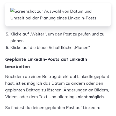
Klicke auf „Weiter“, um den Post zu prüfen und zu
planen.
Klicke auf die blaue Schaltfläche „Planen“.
Geplante LinkedIn-Posts auf LinkedIn
bearbeiten
Nachdem du einen Beitrag direkt auf LinkedIn geplant
hast, ist es
möglich
das Datum zu ändern oder den
geplanten Beitrag zu löschen. Änderungen an Bildern,
Videos oder dem Text sind allerdings
nicht möglich
.
So findest du deinen geplanten Post auf LinkedIn: