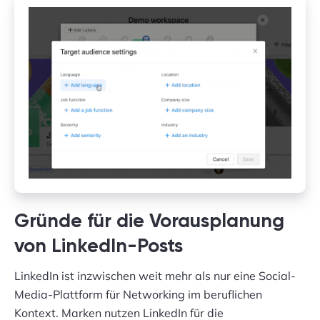
Gründe für die Vorausplanung
von LinkedIn-Posts
LinkedIn ist inzwischen weit mehr als nur eine Social-
Media-Plattform für Networking im beruflichen
Kontext. Marken nutzen LinkedIn für die