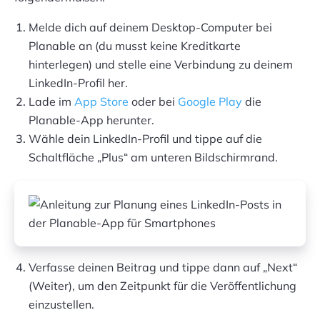
Melde dich auf deinem Desktop-Computer bei
Planable an (du musst keine Kreditkarte
hinterlegen) und stelle eine Verbindung zu deinem
LinkedIn-Profil her.
Lade im
App Store
oder bei
Google Play
die
Planable-App herunter.
Wähle dein LinkedIn-Profil und tippe auf die
Schaltfläche „Plus“ am unteren Bildschirmrand.
Verfasse deinen Beitrag und tippe dann auf „Next“
(Weiter), um den Zeitpunkt für die Veröffentlichung
einzustellen.