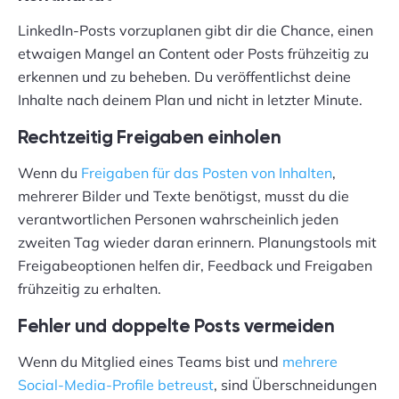
LinkedIn-Posts vorzuplanen gibt dir die Chance, einen
etwaigen Mangel an Content oder Posts frühzeitig zu
erkennen und zu beheben. Du veröffentlichst deine
Inhalte nach deinem Plan und nicht in letzter Minute.
Rechtzeitig Freigaben einholen
Wenn du
Freigaben für das Posten von Inhalten
,
mehrerer Bilder und Texte benötigst, musst du die
verantwortlichen Personen wahrscheinlich jeden
zweiten Tag wieder daran erinnern. Planungstools mit
Freigabeoptionen helfen dir, Feedback und Freigaben
frühzeitig zu erhalten.
Fehler und doppelte Posts vermeiden
Wenn du Mitglied eines Teams bist und
mehrere
Social-Media-Profile betreust
, sind Überschneidungen