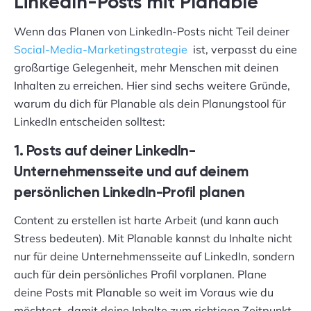
LinkedIn-Posts mit Planable
Wenn das Planen von LinkedIn-Posts nicht Teil deiner
Social-Media-Marketingstrategie
ist, verpasst du eine
großartige Gelegenheit, mehr Menschen mit deinen
Inhalten zu erreichen. Hier sind sechs weitere Gründe,
warum du dich für Planable als dein Planungstool für
LinkedIn entscheiden solltest:
1. Posts auf deiner LinkedIn-
Unternehmensseite und auf deinem
persönlichen LinkedIn-Profil planen
Content zu erstellen ist harte Arbeit (und kann auch
Stress bedeuten). Mit Planable kannst du Inhalte nicht
nur für deine Unternehmensseite auf LinkedIn, sondern
auch für dein persönliches Profil vorplanen. Plane
deine Posts mit Planable so weit im Voraus wie du
möchtest, damit deine Inhalte zum richtigen Zeitpunkt