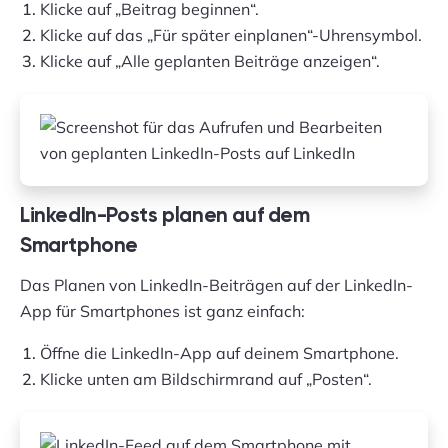
Klicke auf „Beitrag beginnen“.
Klicke auf das „Für später einplanen“-Uhrensymbol.
Klicke auf „Alle geplanten Beiträge anzeigen“.
LinkedIn-Posts planen auf dem
Smartphone
Das Planen von LinkedIn-Beiträgen auf der LinkedIn-
App für Smartphones ist ganz einfach:
Öffne die LinkedIn-App auf deinem Smartphone.
Klicke unten am Bildschirmrand auf „Posten“.