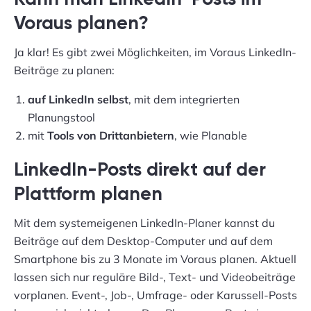
Voraus planen?
Ja klar! Es gibt zwei Möglichkeiten, im Voraus LinkedIn-
Beiträge zu planen:
auf LinkedIn selbst
, mit dem integrierten
Planungstool
mit
Tools von Drittanbietern
, wie Planable
LinkedIn-Posts direkt auf der
Plattform planen
Mit dem systemeigenen LinkedIn-Planer kannst du
Beiträge auf dem Desktop-Computer und auf dem
Smartphone bis zu 3 Monate im Voraus planen. Aktuell
lassen sich nur reguläre Bild-, Text- und Videobeiträge
vorplanen. Event-, Job-, Umfrage- oder Karussell-Posts