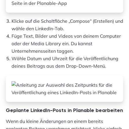
Klicke auf die Schaltfläche „Compose“ (Erstellen) und
wähle den LinkedIn-Tab.
Füge Text, Bilder und Videos von deinem Computer
oder der Media Library ein. Du kannst
Unternehmensseiten taggen.
Wähle Datum und Uhrzeit für die Veröffentlichung
deines Beitrags aus dem Drop-Down-Menü.
Geplante LinkedIn-Posts in Planable bearbeiten
Wenn du kleine Änderungen an einem bereits
geplanten Beitrag vornehmen möchtest, klicke einfach