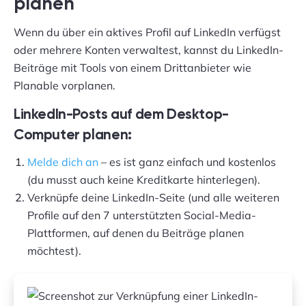
planen
Wenn du über ein aktives Profil auf LinkedIn verfügst
oder
mehrere Konten verwaltest
, kannst du LinkedIn-
Beiträge mit Tools von einem Drittanbieter wie
Planable vorplanen.
LinkedIn-Posts auf dem Desktop-
Computer planen:
Melde dich an
– es ist ganz einfach und kostenlos
(du musst auch keine Kreditkarte hinterlegen).
Verknüpfe deine LinkedIn-Seite (und alle weiteren
Profile auf den 7 unterstützten Social-Media-
Plattformen, auf denen du Beiträge planen
möchtest).