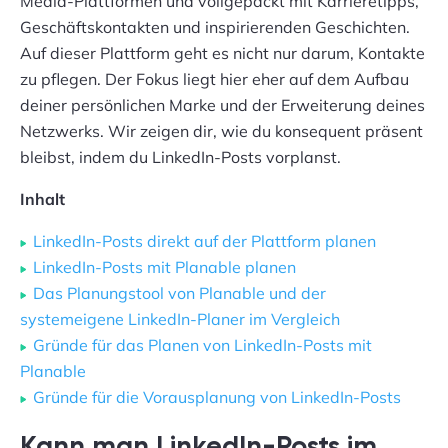
Media-Plattformen und vollgepackt mit Karrieretipps,
Geschäftskontakten und inspirierenden Geschichten.
Auf dieser Plattform geht es nicht nur darum, Kontakte
zu pflegen. Der Fokus liegt hier eher auf dem Aufbau
deiner persönlichen Marke und der Erweiterung deines
Netzwerks. Wir zeigen dir, wie du konsequent präsent
bleibst, indem du LinkedIn-Posts vorplanst.
Inhalt
LinkedIn-Posts direkt auf der Plattform planen
LinkedIn-Posts mit Planable planen
Das Planungstool von Planable und der
systemeigene LinkedIn-Planer im Vergleich
Gründe für das Planen von LinkedIn-Posts mit
Planable
Gründe für die Vorausplanung von LinkedIn-Posts
Kann man LinkedIn-Posts im