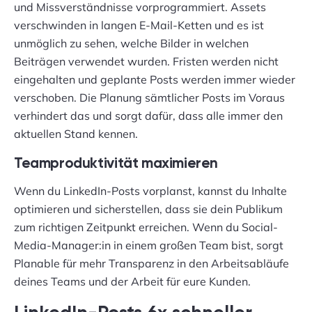
und Missverständnisse vorprogrammiert. Assets
verschwinden in langen E-Mail-Ketten und es ist
unmöglich zu sehen, welche Bilder in welchen
Beiträgen verwendet wurden. Fristen werden nicht
eingehalten und geplante Posts werden immer wieder
verschoben. Die Planung sämtlicher Posts im Voraus
verhindert das und sorgt dafür, dass alle immer den
aktuellen Stand kennen.
Teamproduktivität maximieren
Wenn du LinkedIn-Posts vorplanst, kannst du Inhalte
optimieren und sicherstellen, dass sie dein Publikum
zum richtigen Zeitpunkt erreichen. Wenn du Social-
Media-Manager:in in einem großen Team bist, sorgt
Planable für mehr Transparenz in den Arbeitsabläufe
deines Teams und der Arbeit für eure Kunden.