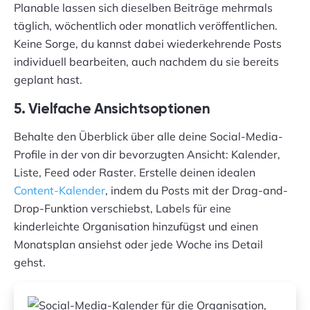
Planable lassen sich dieselben Beiträge mehrmals
täglich, wöchentlich oder monatlich veröffentlichen.
Keine Sorge, du kannst dabei wiederkehrende Posts
individuell bearbeiten, auch nachdem du sie bereits
geplant hast.
5. Vielfache Ansichtsoptionen
Behalte den Überblick über alle deine Social-Media-
Profile in der von dir bevorzugten Ansicht: Kalender,
Liste, Feed oder Raster. Erstelle deinen idealen
Content-Kalender
, indem du Posts mit der Drag-and-
Drop-Funktion verschiebst, Labels für eine
kinderleichte Organisation hinzufügst und einen
Monatsplan ansiehst oder jede Woche ins Detail
gehst.