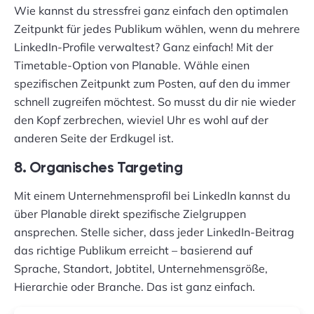
Wie kannst du stressfrei ganz einfach den optimalen
Zeitpunkt für jedes Publikum wählen, wenn du mehrere
LinkedIn-Profile verwaltest? Ganz einfach! Mit der
Timetable-Option von Planable. Wähle einen
spezifischen Zeitpunkt zum Posten, auf den du immer
schnell zugreifen möchtest. So musst du dir nie wieder
den Kopf zerbrechen, wieviel Uhr es wohl auf der
anderen Seite der Erdkugel ist.
8. Organisches Targeting
Mit einem Unternehmensprofil bei LinkedIn kannst du
über Planable direkt spezifische Zielgruppen
ansprechen. Stelle sicher, dass jeder LinkedIn-Beitrag
das richtige Publikum erreicht – basierend auf
Sprache, Standort, Jobtitel, Unternehmensgröße,
Hierarchie oder Branche. Das ist ganz einfach.