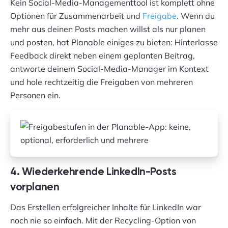
Kein Social-Media-Managementtool ist komplett ohne
Optionen für Zusammenarbeit und
Freigabe
. Wenn du
mehr aus deinen Posts machen willst als nur planen
und posten, hat Planable einiges zu bieten: Hinterlasse
Feedback direkt neben einem geplanten Beitrag,
antworte deinem Social-Media-Manager im Kontext
und hole rechtzeitig die Freigaben von mehreren
Personen ein.
4. Wiederkehrende LinkedIn-Posts
vorplanen
Das Erstellen erfolgreicher Inhalte für LinkedIn war
noch nie so einfach. Mit der Recycling-Option von