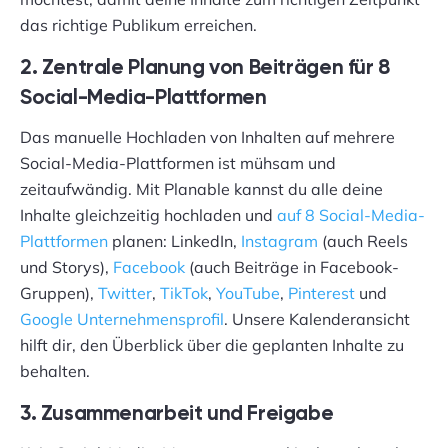
das richtige Publikum erreichen.
2. Zentrale Planung von Beiträgen für 8
Social-Media-Plattformen
Das manuelle Hochladen von Inhalten auf mehrere
Social-Media-Plattformen ist mühsam und
zeitaufwändig. Mit Planable kannst du alle deine
Inhalte gleichzeitig hochladen und
auf 8 Social-Media-
Plattformen
planen: LinkedIn,
Instagram
(auch Reels
und Storys),
Facebook
(auch Beiträge in Facebook-
Gruppen),
Twitter
,
TikTok
,
YouTube
,
Pinterest
und
Google Unternehmensprofil
. Unsere Kalenderansicht
hilft dir, den Überblick über die geplanten Inhalte zu
behalten.
3. Zusammenarbeit und Freigabe