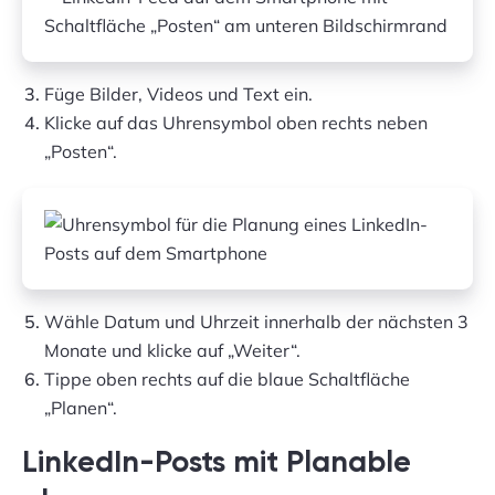
Füge Bilder, Videos und Text ein.
Klicke auf das Uhrensymbol oben rechts neben
„Posten“.
Wähle Datum und Uhrzeit innerhalb der nächsten 3
Monate und klicke auf „Weiter“.
Tippe oben rechts auf die blaue Schaltfläche
„Planen“.
LinkedIn-Posts mit Planable