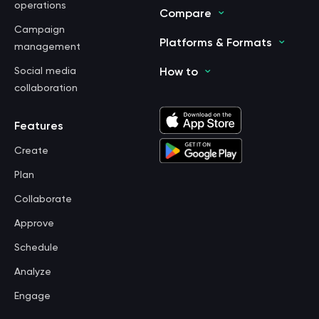
operations
Compare
Campaign
Platforms & Formats
management
Social media
How to
collaboration
Features
Create
Plan
Collaborate
Approve
Schedule
Analyze
Engage