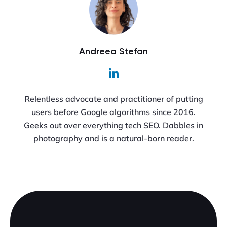
Andreea Stefan
Relentless advocate and practitioner of putting
users before Google algorithms since 2016.
Geeks out over everything tech SEO. Dabbles in
photography and is a natural-born reader.