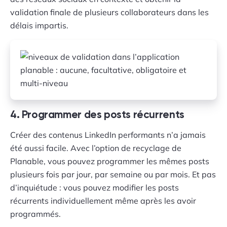
validation finale de plusieurs collaborateurs dans les
délais impartis.
4. Programmer des posts récurrents
Créer des contenus LinkedIn performants n’a jamais
été aussi facile. Avec l’option de recyclage de
Planable, vous pouvez programmer les mêmes posts
plusieurs fois par jour, par semaine ou par mois. Et pas
d’inquiétude : vous pouvez modifier les posts
récurrents individuellement même après les avoir
programmés.