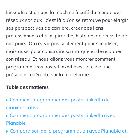
LinkedIn est un peu la machine à café du monde des
réseaux sociaux : c’est là qu’on se retrouve pour élargir
ses perspectives de carrière, créer des liens
professionnels et s’inspirer des histoires de réussite de
nos pairs. On n’y va pas seulement pour socialiser,
mais aussi pour construire sa marque et développer
son réseau. Et nous allons vous montrer comment
programmer vos posts LinkedIn est la clé d’une
présence cohérente sur la plateforme.
Table des matières
Comment programmer des posts LinkedIn de
manière native
Comment programmer des posts LinkedIn avec
Planable
Comparaison de la programmation avec Planable et