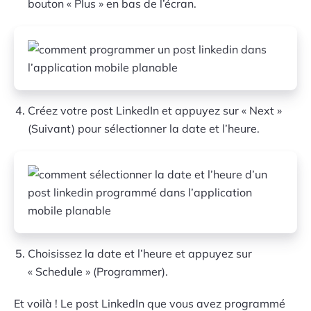
bouton « Plus » en bas de l’écran.
Créez votre post LinkedIn et appuyez sur « Next »
(Suivant) pour sélectionner la date et l’heure.
Choisissez la date et l’heure et appuyez sur
« Schedule » (Programmer).
Et voilà ! Le post LinkedIn que vous avez programmé