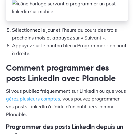
Sélectionnez le jour et l’heure au cours des trois
prochains mois et appuyez sur « Suivant ».
Appuyez sur le bouton bleu « Programmer » en haut
à droite.
Comment programmer des
posts LinkedIn avec Planable
Si vous publiez fréquemment sur LinkedIn ou que vous
gérez plusieurs comptes
, vous pouvez programmer
vos posts LinkedIn à l’aide d’un outil tiers comme
Planable.
Programmer des posts LinkedIn depuis un