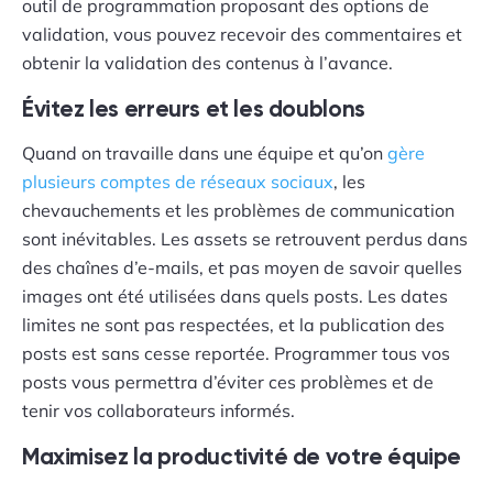
outil de programmation proposant des options de
validation, vous pouvez recevoir des commentaires et
obtenir la validation des contenus à l’avance.
Évitez les erreurs et les doublons
Quand on travaille dans une équipe et qu’on
gère
plusieurs comptes de réseaux sociaux
, les
chevauchements et les problèmes de communication
sont inévitables. Les assets se retrouvent perdus dans
des chaînes d’e-mails, et pas moyen de savoir quelles
images ont été utilisées dans quels posts. Les dates
limites ne sont pas respectées, et la publication des
posts est sans cesse reportée. Programmer tous vos
posts vous permettra d’éviter ces problèmes et de
tenir vos collaborateurs informés.
Maximisez la productivité de votre équipe