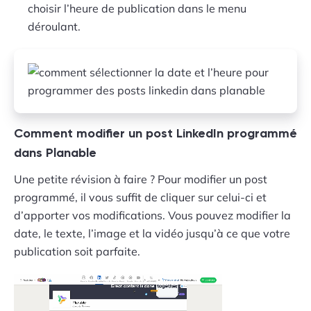
choisir l’heure de publication dans le menu
déroulant.
Comment modifier un post LinkedIn programmé
dans Planable
Une petite révision à faire ? Pour modifier un post
programmé, il vous suffit de cliquer sur celui-ci et
d’apporter vos modifications. Vous pouvez modifier la
date, le texte, l’image et la vidéo jusqu’à ce que votre
publication soit parfaite.