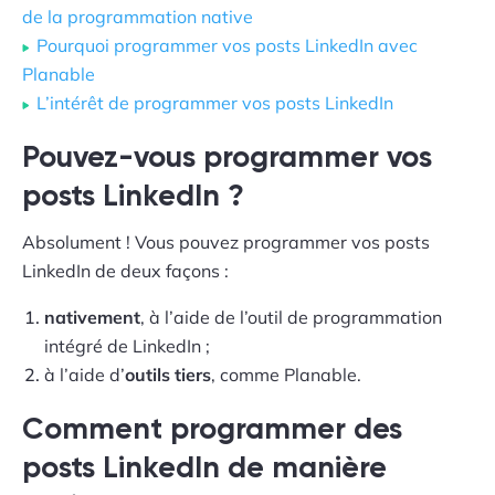
de la programmation native
Pourquoi programmer vos posts LinkedIn avec
Planable
L’intérêt de programmer vos posts LinkedIn
Pouvez-vous programmer vos
posts LinkedIn ?
Absolument ! Vous pouvez programmer vos posts
LinkedIn de deux façons :
nativement
, à l’aide de l’outil de programmation
intégré de LinkedIn ;
à l’aide d’
outils tiers
, comme Planable.
Comment programmer des
posts LinkedIn de manière