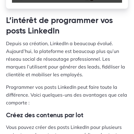
L’intérêt de programmer vos
posts LinkedIn
Depuis sa création, LinkedIn a beaucoup évolué.
Aujourd’hui, la plateforme est beaucoup plus qu’un
réseau social de réseautage professionnel. Les
marques l’utilisent pour générer des leads, fidéliser la
clientèle et mobiliser les employés.
Programmer vos posts LinkedIn peut faire toute la
différence. Voici quelques-uns des avantages que cela
comporte :
Créez des contenus par lot
Vous pouvez créer des posts LinkedIn pour plusieurs