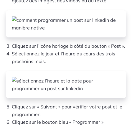
ajoutez des images, des vidéos ou du texte.
Cliquez sur l’icône horloge à côté du bouton « Post ».
Sélectionnez le jour et l’heure au cours des trois
prochains mois.
Cliquez sur « Suivant » pour vérifier votre post et le
programmer.
Cliquez sur le bouton bleu « Programmer ».