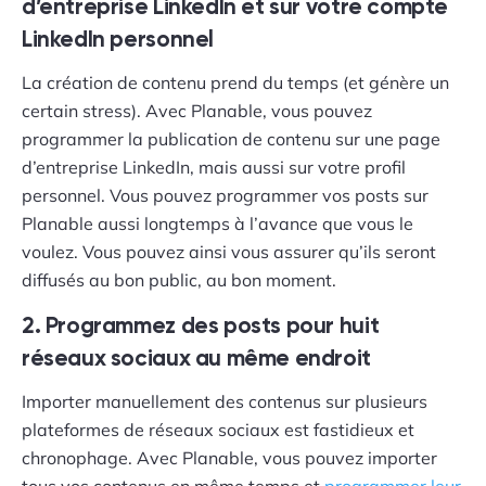
d’entreprise LinkedIn et sur votre compte
LinkedIn personnel
La création de contenu prend du temps (et génère un
certain stress). Avec Planable, vous pouvez
programmer la publication de contenu sur une page
d’entreprise LinkedIn, mais aussi sur votre profil
personnel. Vous pouvez programmer vos posts sur
Planable aussi longtemps à l’avance que vous le
voulez. Vous pouvez ainsi vous assurer qu’ils seront
diffusés au bon public, au bon moment.
2. Programmez des posts pour huit
réseaux sociaux au même endroit
Importer manuellement des contenus sur plusieurs
plateformes de réseaux sociaux est fastidieux et
chronophage. Avec Planable, vous pouvez importer