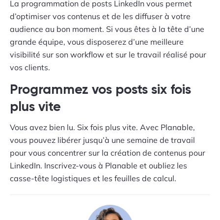
La programmation de posts LinkedIn vous permet
d’optimiser vos contenus et de les diffuser à votre
audience au bon moment. Si vous êtes à la tête d’une
grande équipe, vous disposerez d’une meilleure
visibilité sur son workflow et sur le travail réalisé pour
vos clients.
Programmez vos posts six fois
plus vite
Vous avez bien lu. Six fois plus vite. Avec Planable,
vous pouvez libérer jusqu’à une semaine de travail
pour vous concentrer sur la création de contenus pour
LinkedIn. Inscrivez-vous à Planable et oubliez les
casse-tête logistiques et les feuilles de calcul.