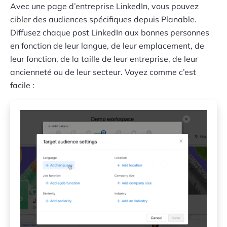
Avec une page d’entreprise LinkedIn, vous pouvez
cibler des audiences spécifiques depuis Planable.
Diffusez chaque post LinkedIn aux bonnes personnes
en fonction de leur langue, de leur emplacement, de
leur fonction, de la taille de leur entreprise, de leur
ancienneté ou de leur secteur. Voyez comme c’est
facile :