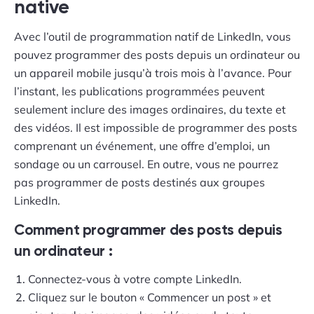
native
Avec l’outil de programmation natif de LinkedIn, vous
pouvez programmer des posts depuis un ordinateur ou
un appareil mobile jusqu’à trois mois à l’avance. Pour
l’instant, les publications programmées peuvent
seulement inclure des images ordinaires, du texte et
des vidéos. Il est impossible de programmer des posts
comprenant un événement, une offre d’emploi, un
sondage ou un carrousel. En outre, vous ne pourrez
pas programmer de posts destinés aux groupes
LinkedIn.
Comment programmer des posts depuis
un ordinateur :
Connectez-vous à votre compte LinkedIn.
Cliquez sur le bouton « Commencer un post » et