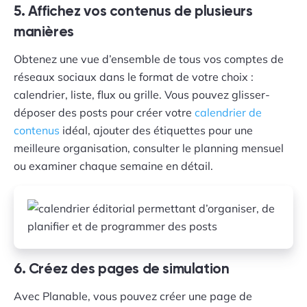
5. Affichez vos contenus de plusieurs
manières
Obtenez une vue d’ensemble de tous vos comptes de
réseaux sociaux dans le format de votre choix :
calendrier, liste, flux ou grille. Vous pouvez glisser-
déposer des posts pour créer votre
calendrier de
contenus
idéal, ajouter des étiquettes pour une
meilleure organisation, consulter le planning mensuel
ou examiner chaque semaine en détail.
6. Créez des pages de simulation
Avec Planable, vous pouvez créer une page de