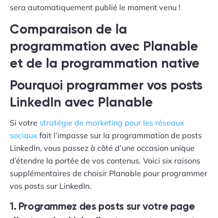
sera automatiquement publié le moment venu !
Comparaison de la
programmation avec Planable
et de la programmation native
Pourquoi programmer vos posts
LinkedIn avec Planable
Si votre
stratégie de marketing pour les réseaux
sociaux
fait l’impasse sur la programmation de posts
LinkedIn, vous passez à côté d’une occasion unique
d’étendre la portée de vos contenus. Voici six raisons
supplémentaires de choisir Planable pour programmer
vos posts sur LinkedIn.
1. Programmez des posts sur votre page