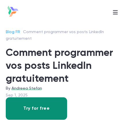
Blog FR
Comment programmer vos posts LinkedIn
gratuitement
Comment programmer
vos posts LinkedIn
gratuitement
Andreea Stefan
Sep 1, 2025
Try for free