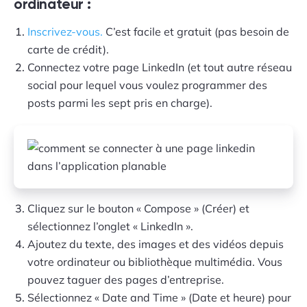
ordinateur :
Inscrivez-vous.
C’est facile et gratuit (pas besoin de
carte de crédit).
Connectez votre page LinkedIn (et tout autre réseau
social pour lequel vous voulez programmer des
posts parmi les sept pris en charge).
Cliquez sur le bouton « Compose » (Créer) et
sélectionnez l’onglet « LinkedIn ».
Ajoutez du texte, des images et des vidéos depuis
votre ordinateur ou bibliothèque multimédia. Vous
pouvez taguer des pages d’entreprise.
Sélectionnez « Date and Time » (Date et heure) pour