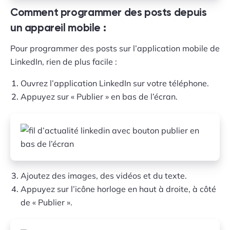
Comment programmer des posts depuis
un appareil mobile :
Pour programmer des posts sur l’application mobile de
LinkedIn, rien de plus facile :
Ouvrez l’application LinkedIn sur votre téléphone.
Appuyez sur « Publier » en bas de l’écran.
Ajoutez des images, des vidéos et du texte.
Appuyez sur l’icône horloge en haut à droite, à côté
de « Publier ».