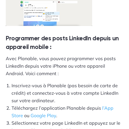
Programmer des posts LinkedIn depuis un
appareil mobile :
Avec Planable, vous pouvez programmer vos posts
LinkedIn depuis votre iPhone ou votre appareil
Android. Voici comment :
Inscrivez-vous à Planable (pas besoin de carte de
crédit) et connectez-vous à votre compte LinkedIn
sur votre ordinateur.
Téléchargez l’application Planable depuis
l’App
Store
ou
Google Play
.
Sélectionnez votre page LinkedIn et appuyez sur le