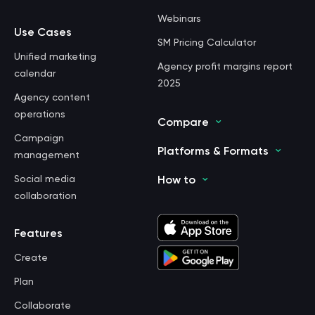
Webinars
Use Cases
SM Pricing Calculator
Unified marketing
Agency profit margins report
calendar
2025
Agency content
operations
Compare
Campaign
Platforms & Formats
management
Social media
How to
collaboration
Features
Create
Plan
Collaborate