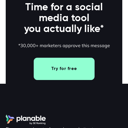
Time for a social
media tool
you actually like*
*30,000+ marketers approve this message
Try for free