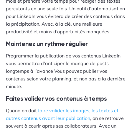
mois et prendre votre temps pour rédiger des textes
percutants en une seule fois. Un outil d’automatisation
pour LinkedIn vous évitera de créer des contenus dans
la précipitation. Avec, à la clé, une meilleure
productivité et moins d’opportunités manquées.
Maintenez un rythme régulier
Programmer la publication de vos contenus LinkedIn
vous permettra d’anticiper le manque de posts
longtemps à l’avance Vous pouvez publier vos
contenus selon votre planning, et non pas à la dernière
minute.
Faites valider vos contenus à temps
Quand on doit
faire valider les images, les textes et
autres contenus avant leur publication
, on se retrouve
souvent à courir après ses collaborateurs. Avec un