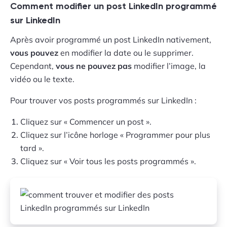
Comment modifier un post LinkedIn programmé
sur LinkedIn
Après avoir programmé un post LinkedIn nativement,
vous pouvez
en modifier la date ou le supprimer.
Cependant,
vous ne pouvez pas
modifier l’image, la
vidéo ou le texte.
Pour trouver vos posts programmés sur LinkedIn :
Cliquez sur « Commencer un post ».
Cliquez sur l’icône horloge « Programmer pour plus
tard ».
Cliquez sur « Voir tous les posts programmés ».