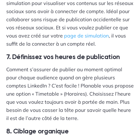
simulation pour visualiser vos contenus sur les réseaux
sociaux sans avoir à connecter de compte. Idéal pour
collaborer sans risque de publication accidentelle sur
vos réseaux sociaux. Et si vous voulez publier ce que
vous avez créé sur votre
page de simulation
, il vous
suffit de la connecter à un compte réel.
7. Définissez vos heures de publication
Comment s’assurer de publier au moment optimal
pour chaque audience quand on gère plusieurs
comptes LinkedIn ? C’est facile ! Planable vous propose
une option « Timetable » (Horaires). Choisissez l’heure
que vous voulez toujours avoir à portée de main. Plus
besoin de vous casser la tête pour savoir quelle heure
il est de l’autre côté de la terre.
8. Ciblage organique